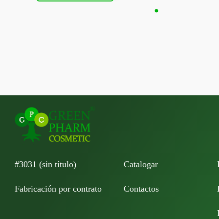
#3031 (sin título)
Catalogar
Fabricación por contrato
Contactos