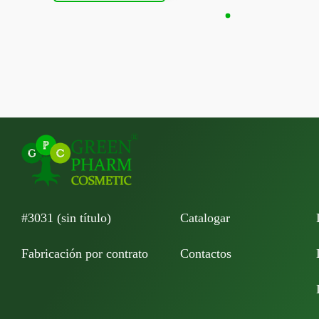
#3031 (sin título)
Catalogar
Fabricación por contrato
Contactos