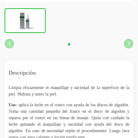
Descripción:
Limpia eficazmente el maquillaje y suciedad de la superficie de la
piel. Hidrata y nutre la piel.
Uso:
aplica la leche en el rostro con ayuda de los discos de algodón.
Toma una cantidad pequeña del frasco en el disco de algodón y
reparta por el rostro en las líneas de masaje. Quita con cuidado la
leche quitando el maquillaje y suciedad con ayuda del disco de
algodón. En caso de necesidad repite el procedimiento. Luego lava
restos con agua caliente o loción tonificante.