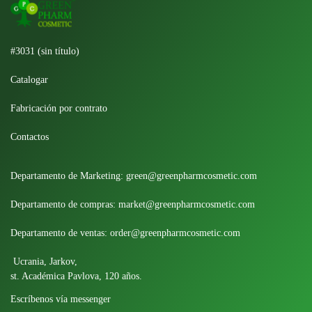
#3031 (sin título)
Catalogar
Fabricación por contrato
Contactos
Departamento de Marketing:
green@greenpharmcosmetic.com
Departamento de compras:
market@greenpharmcosmetic.com
Departamento de ventas:
order@greenpharmcosmetic.com
Ucrania, Jarkov,
st. Académica Pavlova, 120 años.
Escríbenos vía messenger